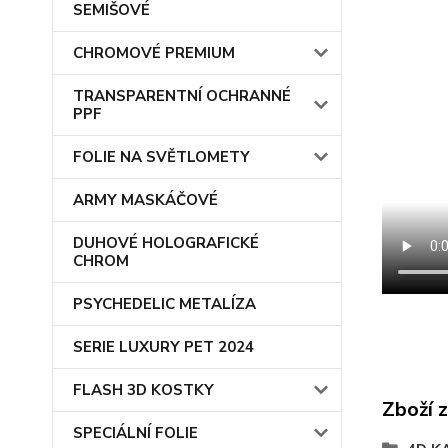
SEMIŠOVÉ
CHROMOVÉ PREMIUM
TRANSPARENTNÍ OCHRANNÉ
PPF
FOLIE NA SVĚTLOMETY
ARMY MASKÁČOVÉ
DUHOVÉ HOLOGRAFICKÉ
CHROM
PSYCHEDELIC METALÍZA
SERIE LUXURY PET 2024
FLASH 3D KOSTKY
Zboží 
SPECIÁLNÍ FOLIE