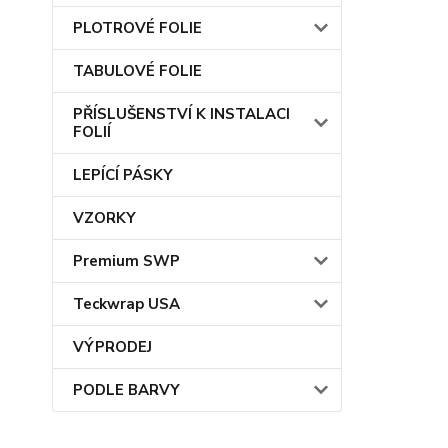
PLOTROVÉ FOLIE
TABULOVÉ FOLIE
PŘÍSLUŠENSTVÍ K INSTALACI
FOLIÍ
LEPÍCÍ PÁSKY
VZORKY
Premium SWP
Teckwrap USA
VÝPRODEJ
PODLE BARVY