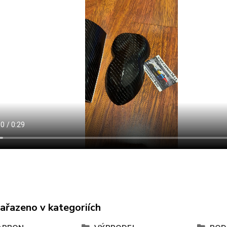
zařazeno v kategoriích