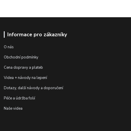
Informace pro zákazníky
O nás
Obchodní podmínky
Cena dopravy a plateb
Videa + návody na lepení
Dotazy, další návody a doporučení
Péče a údržba folií
Naše videa