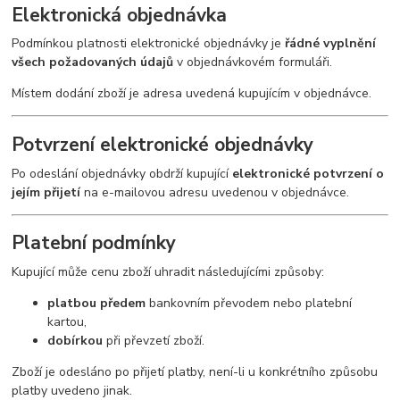
Elektronická objednávka
Podmínkou platnosti elektronické objednávky je
řádné vyplnění
všech požadovaných údajů
v objednávkovém formuláři.
Místem dodání zboží je adresa uvedená kupujícím v objednávce.
Potvrzení elektronické objednávky
Po odeslání objednávky obdrží kupující
elektronické potvrzení o
jejím přijetí
na e-mailovou adresu uvedenou v objednávce.
Platební podmínky
Kupující může cenu zboží uhradit následujícími způsoby:
platbou předem
bankovním převodem nebo platební
kartou,
dobírkou
při převzetí zboží.
Zboží je odesláno po přijetí platby, není-li u konkrétního způsobu
platby uvedeno jinak.