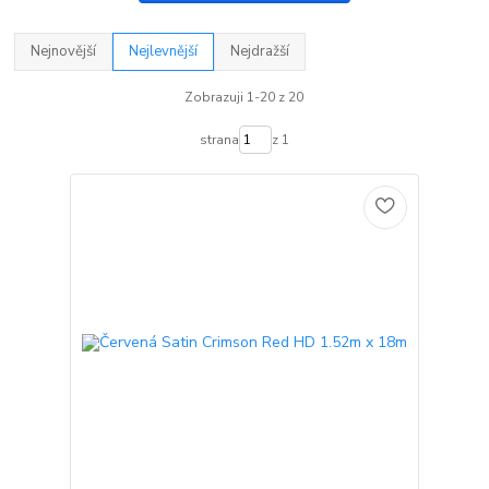
Nejnovější
Nejlevnější
Nejdražší
Zobrazuji 1-20 z 20
strana
z 1