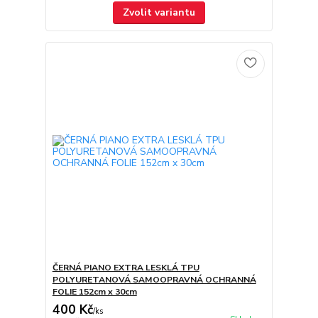
Zvolit variantu
ČERNÁ PIANO EXTRA LESKLÁ TPU
POLYURETANOVÁ SAMOOPRAVNÁ OCHRANNÁ
FOLIE 152cm x 30cm
400 Kč
/
ks