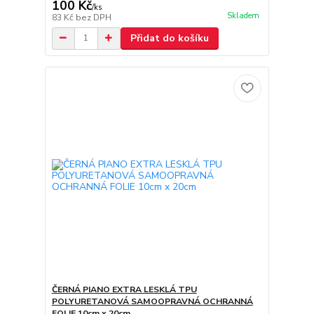
100 Kč
/
ks
Skladem
83 Kč
bez DPH
Přidat do košíku
ČERNÁ PIANO EXTRA LESKLÁ TPU
POLYURETANOVÁ SAMOOPRAVNÁ OCHRANNÁ
FOLIE 10cm x 20cm