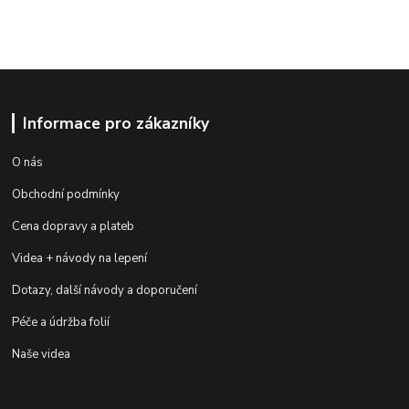
Informace pro zákazníky
O nás
Obchodní podmínky
Cena dopravy a plateb
Videa + návody na lepení
Dotazy, další návody a doporučení
Péče a údržba folií
Naše videa