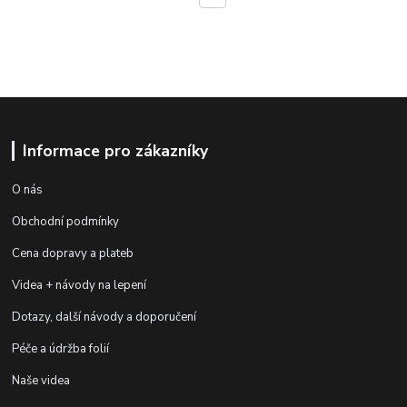
Informace pro zákazníky
O nás
Obchodní podmínky
Cena dopravy a plateb
Videa + návody na lepení
Dotazy, další návody a doporučení
Péče a údržba folií
Naše videa