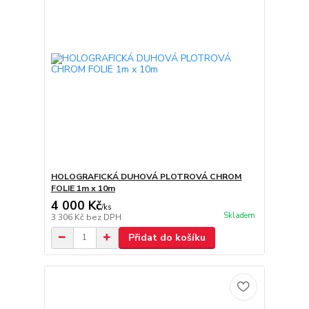
HOLOGRAFICKÁ DUHOVÁ PLOTROVÁ CHROM
FOLIE 1m x 10m
4 000 Kč
/
ks
Skladem
3 306 Kč
bez DPH
Přidat do košíku