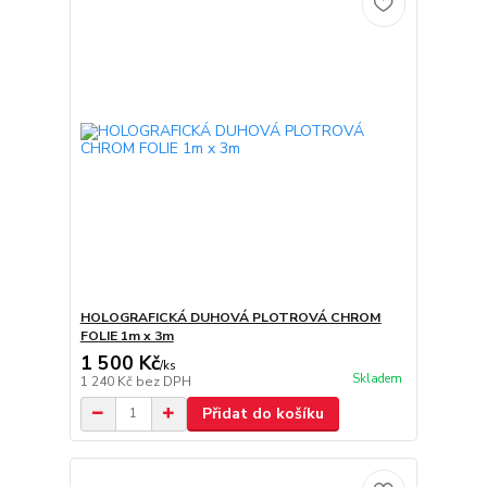
HOLOGRAFICKÁ DUHOVÁ PLOTROVÁ CHROM
FOLIE 1m x 3m
1 500 Kč
/
ks
Skladem
1 240 Kč
bez DPH
Přidat do košíku