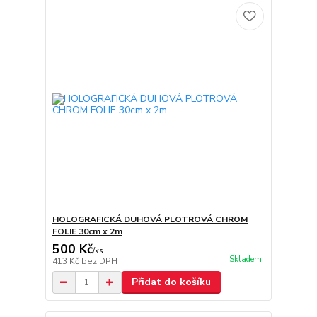
HOLOGRAFICKÁ DUHOVÁ PLOTROVÁ CHROM
FOLIE 30cm x 2m
500 Kč
/
ks
Skladem
413 Kč
bez DPH
Přidat do košíku