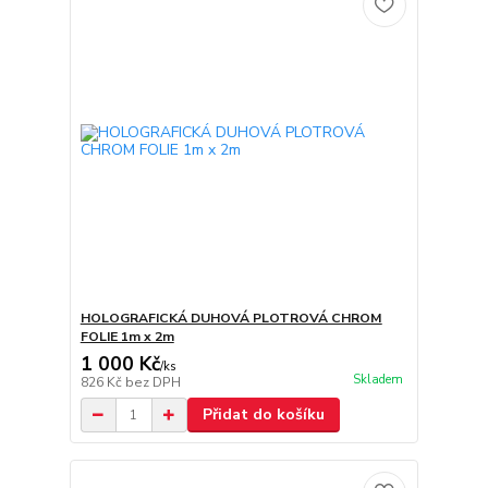
HOLOGRAFICKÁ DUHOVÁ PLOTROVÁ CHROM
FOLIE 1m x 2m
1 000 Kč
/
ks
Skladem
826 Kč
bez DPH
Přidat do košíku