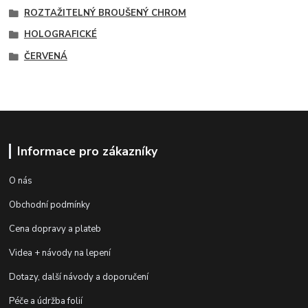
ROZTAŽITELNÝ BROUŠENÝ CHROM
HOLOGRAFICKÉ
ČERVENÁ
Informace pro zákazníky
O nás
Obchodní podmínky
Cena dopravy a plateb
Videa + návody na lepení
Dotazy, další návody a doporučení
Péče a údržba folií