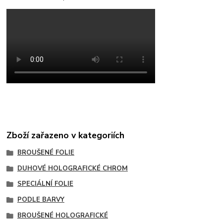
Zboží zařazeno v kategoriích
BROUŠENÉ FOLIE
DUHOVÉ HOLOGRAFICKÉ CHROM
SPECIÁLNÍ FOLIE
PODLE BARVY
BROUŠENÉ HOLOGRAFICKÉ