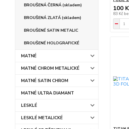
BROUŠENÁ ČERNÁ (skladem)
100 K
83 Kč
be
BROUŠENÁ ZLATÁ (skladem)
BROUŠENÉ SATIN METALIC
BROUŠENÉ HOLOGRAFICKÉ
MATNÉ
MATNÉ CHROM METALICKÉ
MATNÉ SATIN CHROM
MATNÉ ULTRA DIAMANT
LESKLÉ
LESKLÉ METALICKÉ
TITAN 