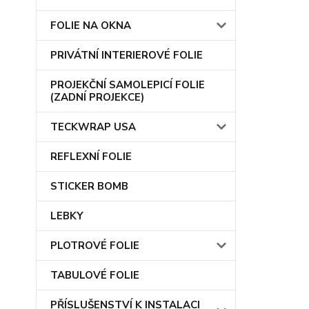
FOLIE NA OKNA
PRIVÁTNÍ INTERIEROVÉ FOLIE
PROJEKČNÍ SAMOLEPICÍ FOLIE
(ZADNÍ PROJEKCE)
TECKWRAP USA
REFLEXNÍ FOLIE
STICKER BOMB
LEBKY
PLOTROVÉ FOLIE
TABULOVÉ FOLIE
PŘÍSLUŠENSTVÍ K INSTALACI