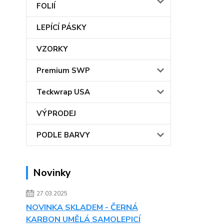
FOLIÍ
LEPÍCÍ PÁSKY
VZORKY
Premium SWP
Teckwrap USA
VÝPRODEJ
PODLE BARVY
Novinky
27.03.2025
NOVINKA SKLADEM - ČERNÁ
KARBON UMĚLÁ SAMOLEPICÍ