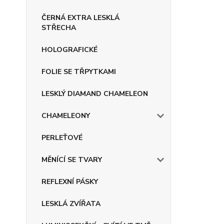
ČERNÁ EXTRA LESKLÁ
STŘECHA
HOLOGRAFICKÉ
FOLIE SE TŘPYTKAMI
LESKLÝ DIAMAND CHAMELEON
CHAMELEONY
PERLEŤOVÉ
MĚNÍCÍ SE TVARY
REFLEXNÍ PÁSKY
LESKLÁ ZVÍŘATA