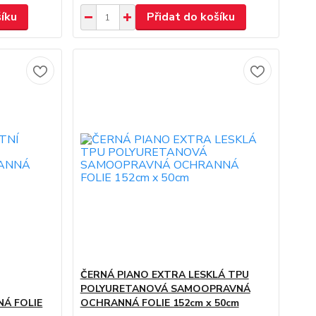
šíku
Přidat do košíku
ČERNÁ PIANO EXTRA LESKLÁ TPU
POLYURETANOVÁ SAMOOPRAVNÁ
Á FOLIE
OCHRANNÁ FOLIE 152cm x 50cm