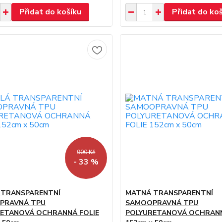
Přidat do košíku
Přidat do ko
900 Kč
- 33 %
 TRANSPARENTNÍ
MATNÁ TRANSPARENTNÍ
PRAVNÁ TPU
SAMOOPRAVNÁ TPU
ETANOVÁ OCHRANNÁ FOLIE
POLYURETANOVÁ OCHRANN