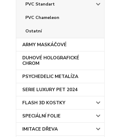
PVC Standart
PVC Chameleon
Ostatní
ARMY MASKÁČOVÉ
DUHOVÉ HOLOGRAFICKÉ
CHROM
PSYCHEDELIC METALÍZA
SERIE LUXURY PET 2024
FLASH 3D KOSTKY
SPECIÁLNÍ FOLIE
IMITACE DŘEVA