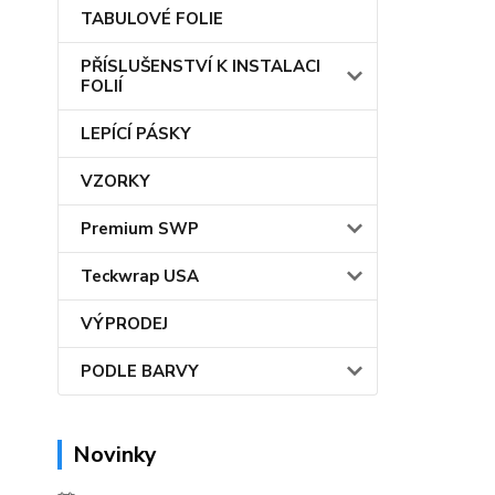
TABULOVÉ FOLIE
PŘÍSLUŠENSTVÍ K INSTALACI
FOLIÍ
LEPÍCÍ PÁSKY
VZORKY
Premium SWP
Teckwrap USA
VÝPRODEJ
PODLE BARVY
Novinky