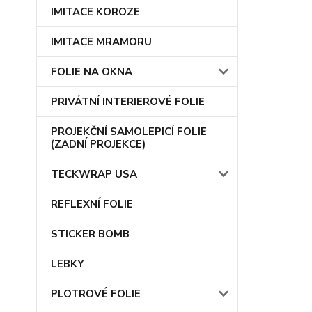
IMITACE KOROZE
IMITACE MRAMORU
FOLIE NA OKNA
PRIVÁTNÍ INTERIEROVÉ FOLIE
PROJEKČNÍ SAMOLEPICÍ FOLIE
(ZADNÍ PROJEKCE)
TECKWRAP USA
REFLEXNÍ FOLIE
STICKER BOMB
LEBKY
PLOTROVÉ FOLIE