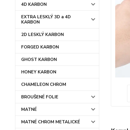
4D KARBON
EXTRA LESKLÝ 3D a 4D
KARBON
2D LESKLÝ KARBON
FORGED KARBON
GHOST KARBON
HONEY KARBON
CHAMELEON CHROM
BROUŠENÉ FOLIE
MATNÉ
MATNÉ CHROM METALICKÉ