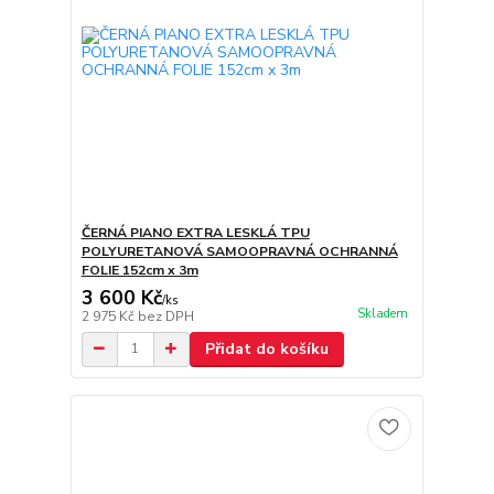
ČERNÁ PIANO EXTRA LESKLÁ TPU
POLYURETANOVÁ SAMOOPRAVNÁ OCHRANNÁ
FOLIE 152cm x 3m
3 600 Kč
/
ks
Skladem
2 975 Kč
bez DPH
Přidat do košíku