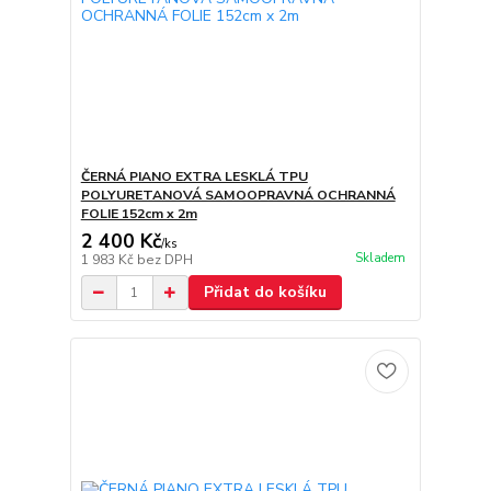
ČERNÁ PIANO EXTRA LESKLÁ TPU
POLYURETANOVÁ SAMOOPRAVNÁ OCHRANNÁ
FOLIE 152cm x 2m
2 400 Kč
/
ks
Skladem
1 983 Kč
bez DPH
Přidat do košíku