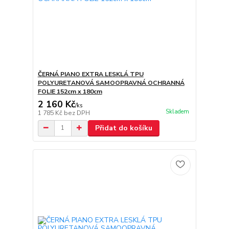
ČERNÁ PIANO EXTRA LESKLÁ TPU
POLYURETANOVÁ SAMOOPRAVNÁ OCHRANNÁ
FOLIE 152cm x 180cm
2 160 Kč
/
ks
Skladem
1 785 Kč
bez DPH
Přidat do košíku