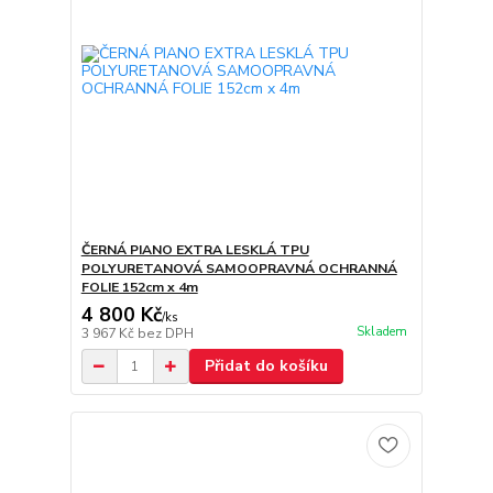
ČERNÁ PIANO EXTRA LESKLÁ TPU
POLYURETANOVÁ SAMOOPRAVNÁ OCHRANNÁ
FOLIE 152cm x 4m
4 800 Kč
/
ks
Skladem
3 967 Kč
bez DPH
Přidat do košíku