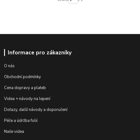
Informace pro zákazníky
O nás
Obchodní podmínky
Cena dopravy a plateb
Videa + návody na lepení
Dotazy, další návody a doporučení
Péče a údržba folií
Naše videa