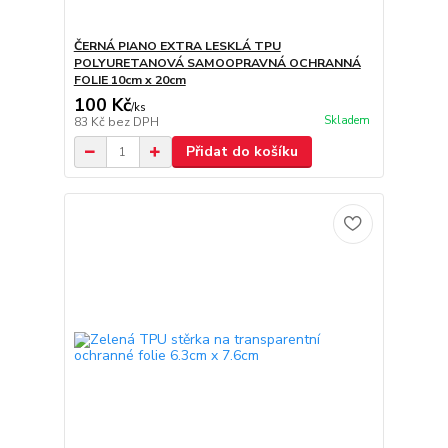
ČERNÁ PIANO EXTRA LESKLÁ TPU
POLYURETANOVÁ SAMOOPRAVNÁ OCHRANNÁ
FOLIE 10cm x 20cm
100 Kč
/
ks
Skladem
83 Kč
bez DPH
Přidat do košíku