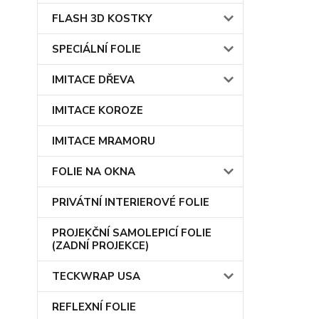
FLASH 3D KOSTKY
SPECIÁLNÍ FOLIE
IMITACE DŘEVA
IMITACE KOROZE
IMITACE MRAMORU
FOLIE NA OKNA
PRIVÁTNÍ INTERIEROVÉ FOLIE
PROJEKČNÍ SAMOLEPICÍ FOLIE
(ZADNÍ PROJEKCE)
TECKWRAP USA
REFLEXNÍ FOLIE