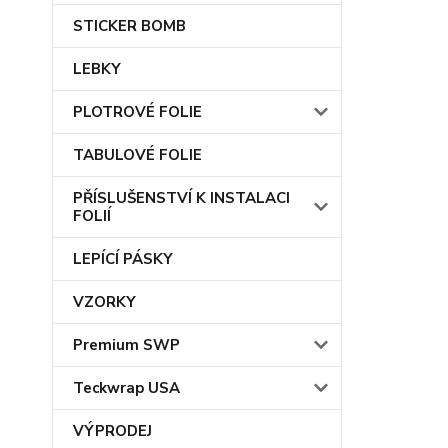
STICKER BOMB
LEBKY
PLOTROVÉ FOLIE
TABULOVÉ FOLIE
PŘÍSLUŠENSTVÍ K INSTALACI
FOLIÍ
LEPÍCÍ PÁSKY
VZORKY
Premium SWP
Teckwrap USA
VÝPRODEJ