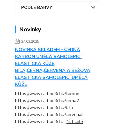
PODLE BARVY
Novinky
27.03.2025
NOVINKA SKLADEM - ČERNÁ
KARBON UMĚLÁ SAMOLEPICÍ
ELASTICKÁ KŮŽE,
BÍLÁ,ČERNÁ,ČERVENÁ A BÉŽOVÁ
ELASTICKÁ SAMOLEPICÍ UMĚLÁ
KŮŽE
https://www.carbon3d.cz/karbon
https://www.carbon3d.cz/cerna2
https://www.carbon3d.cz/bila
https://www.carbon3d.cz/cervena3
https://www.carbon3d.c...
číst celé