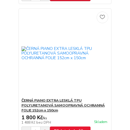
ČERNÁ PIANO EXTRA LESKLÁ TPU
POLYURETANOVÁ SAMOOPRAVNÁ OCHRANNÁ
FOLIE 152cm x 150cm
1 800 Kč
/
ks
Skladem
1 488 Kč
bez DPH