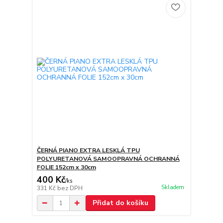
ČERNÁ PIANO EXTRA LESKLÁ TPU
POLYURETANOVÁ SAMOOPRAVNÁ OCHRANNÁ
FOLIE 152cm x 30cm
400 Kč
/
ks
Skladem
331 Kč
bez DPH
Přidat do košíku