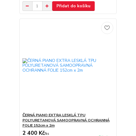
Přidat do košíku
ČERNÁ PIANO EXTRA LESKLÁ TPU
POLYURETANOVÁ SAMOOPRAVNÁ OCHRANNÁ
FOLIE 152cm x 2m
2 400 Kč
/
ks