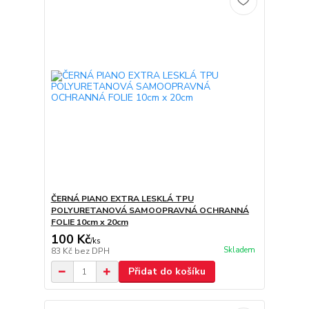
ČERNÁ PIANO EXTRA LESKLÁ TPU
POLYURETANOVÁ SAMOOPRAVNÁ OCHRANNÁ
FOLIE 10cm x 20cm
100 Kč
/
ks
Skladem
83 Kč
bez DPH
Přidat do košíku