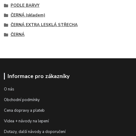
PODLE BARVY
ČERNÁ (skladem)
ČERNÁ EXTRA LESKLÁ STŘECHA
ČERNÁ
Informace pro zákazníky
O nás
Obchodní podmínky
Cena dopravy a plateb
Videa + návody na lepení
Dotazy, další návody a doporučení