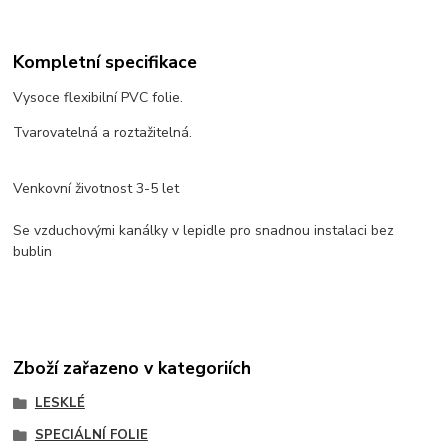
Kompletní specifikace
Vysoce flexibilní PVC folie.
Tvarovatelná a roztažitelná.
Venkovní životnost
3-5 let
Se vzduchovými kanálky v lepidle pro snadnou instalaci bez
bublin
Zboží zařazeno v kategoriích
LESKLÉ
SPECIÁLNÍ FOLIE