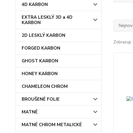
4D KARBON
EXTRA LESKLÝ 3D a 4D
KARBON
Nejnově
2D LESKLÝ KARBON
Zobrazuji 
FORGED KARBON
GHOST KARBON
HONEY KARBON
CHAMELEON CHROM
BROUŠENÉ FOLIE
MATNÉ
MATNÉ CHROM METALICKÉ