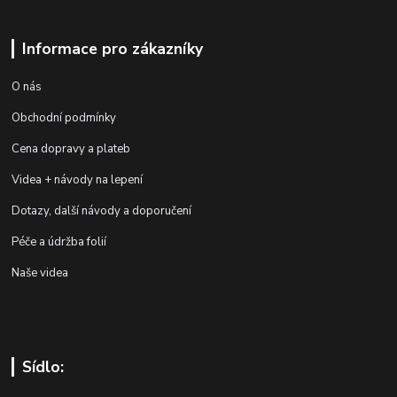
Informace pro zákazníky
O nás
Obchodní podmínky
Cena dopravy a plateb
Videa + návody na lepení
Dotazy, další návody a doporučení
Péče a údržba folií
Naše videa
Sídlo: