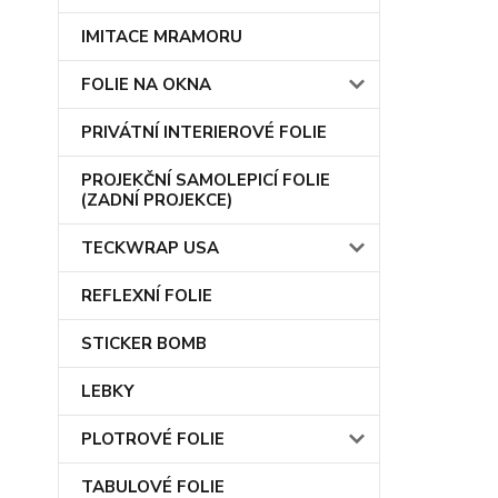
IMITACE MRAMORU
FOLIE NA OKNA
PRIVÁTNÍ INTERIEROVÉ FOLIE
PROJEKČNÍ SAMOLEPICÍ FOLIE
(ZADNÍ PROJEKCE)
TECKWRAP USA
REFLEXNÍ FOLIE
STICKER BOMB
LEBKY
PLOTROVÉ FOLIE
TABULOVÉ FOLIE