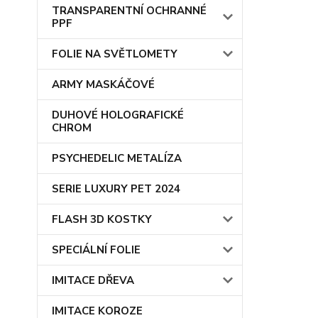
TRANSPARENTNÍ OCHRANNÉ
PPF
FOLIE NA SVĚTLOMETY
ARMY MASKÁČOVÉ
DUHOVÉ HOLOGRAFICKÉ
CHROM
PSYCHEDELIC METALÍZA
SERIE LUXURY PET 2024
FLASH 3D KOSTKY
SPECIÁLNÍ FOLIE
IMITACE DŘEVA
IMITACE KOROZE