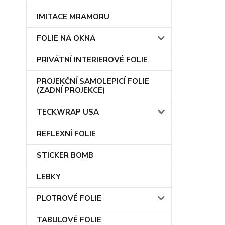
IMITACE MRAMORU
FOLIE NA OKNA
PRIVÁTNÍ INTERIEROVÉ FOLIE
PROJEKČNÍ SAMOLEPICÍ FOLIE
(ZADNÍ PROJEKCE)
TECKWRAP USA
REFLEXNÍ FOLIE
STICKER BOMB
LEBKY
PLOTROVÉ FOLIE
TABULOVÉ FOLIE