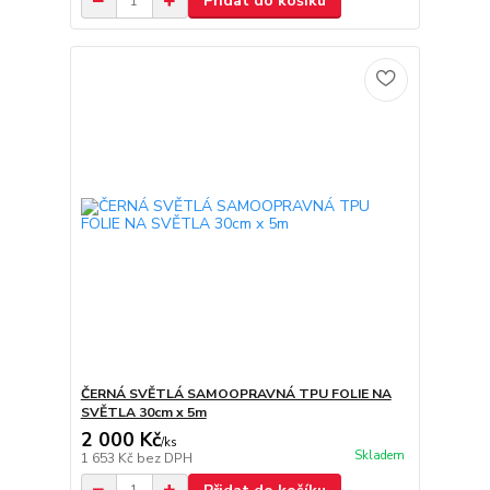
Přidat do košíku
ČERNÁ SVĚTLÁ SAMOOPRAVNÁ TPU FOLIE NA
SVĚTLA 30cm x 5m
2 000 Kč
/
ks
Skladem
1 653 Kč
bez DPH