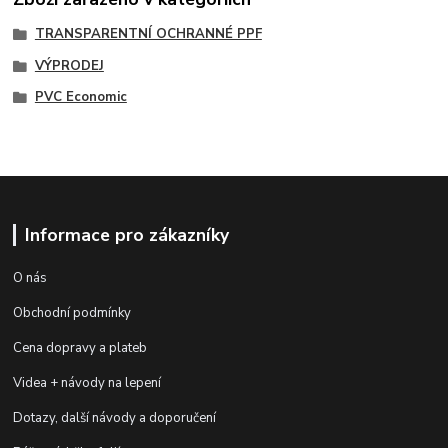
TRANSPARENTNÍ OCHRANNÉ PPF
VÝPRODEJ
PVC Economic
Informace pro zákazníky
O nás
Obchodní podmínky
Cena dopravy a plateb
Videa + návody na lepení
Dotazy, další návody a doporučení