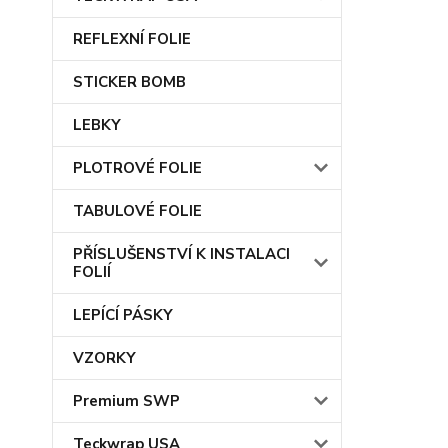
REFLEXNÍ FOLIE
STICKER BOMB
LEBKY
PLOTROVÉ FOLIE
TABULOVÉ FOLIE
PŘÍSLUŠENSTVÍ K INSTALACI
FOLIÍ
LEPÍCÍ PÁSKY
VZORKY
Premium SWP
Teckwrap USA