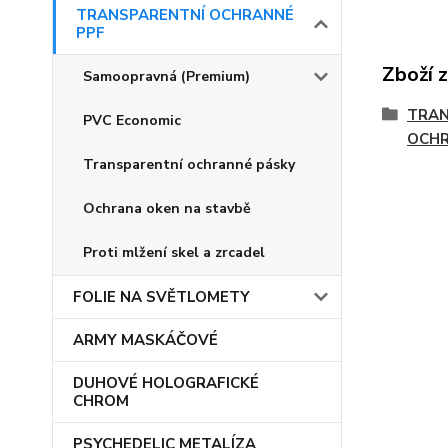
TRANSPARENTNÍ OCHRANNÉ
PPF
Zboží 
Samoopravná (Premium)
TRAN
PVC Economic
OCHR
Transparentní ochranné pásky
Ochrana oken na stavbě
Proti mlžení skel a zrcadel
FOLIE NA SVĚTLOMETY
ARMY MASKÁČOVÉ
DUHOVÉ HOLOGRAFICKÉ
CHROM
PSYCHEDELIC METALÍZA