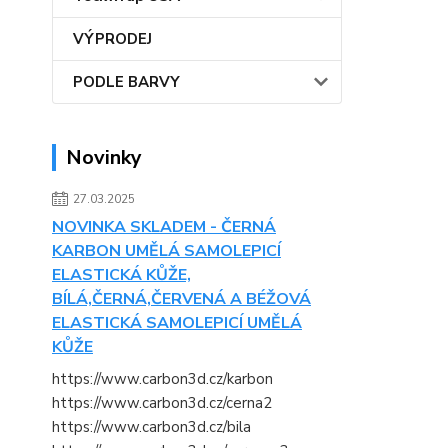
VÝPRODEJ
PODLE BARVY
Novinky
27.03.2025
NOVINKA SKLADEM - ČERNÁ
KARBON UMĚLÁ SAMOLEPICÍ
ELASTICKÁ KŮŽE,
BÍLÁ,ČERNÁ,ČERVENÁ A BÉŽOVÁ
ELASTICKÁ SAMOLEPICÍ UMĚLÁ
KŮŽE
https://www.carbon3d.cz/karbon
https://www.carbon3d.cz/cerna2
https://www.carbon3d.cz/bila