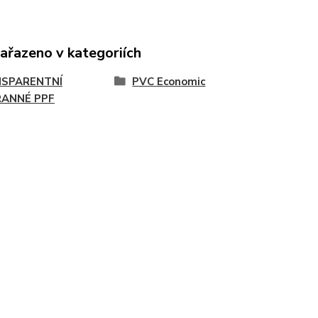
zařazeno v kategoriích
SPARENTNÍ
PVC Economic
ANNÉ PPF