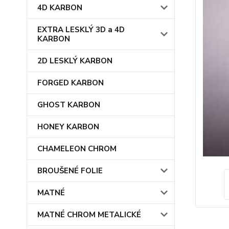
4D KARBON
EXTRA LESKLÝ 3D a 4D
KARBON
2D LESKLÝ KARBON
FORGED KARBON
GHOST KARBON
HONEY KARBON
CHAMELEON CHROM
BROUŠENÉ FOLIE
MATNÉ
MATNÉ CHROM METALICKÉ