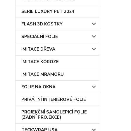
SERIE LUXURY PET 2024
FLASH 3D KOSTKY
SPECIÁLNÍ FOLIE
IMITACE DŘEVA
IMITACE KOROZE
IMITACE MRAMORU
FOLIE NA OKNA
PRIVÁTNÍ INTERIEROVÉ FOLIE
PROJEKČNÍ SAMOLEPICÍ FOLIE
(ZADNÍ PROJEKCE)
TECKWRAP USA