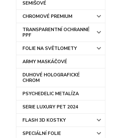
SEMIŠOVÉ
CHROMOVÉ PREMIUM
TRANSPARENTNÍ OCHRANNÉ
PPF
FOLIE NA SVĚTLOMETY
ARMY MASKÁČOVÉ
DUHOVÉ HOLOGRAFICKÉ
CHROM
PSYCHEDELIC METALÍZA
SERIE LUXURY PET 2024
FLASH 3D KOSTKY
SPECIÁLNÍ FOLIE