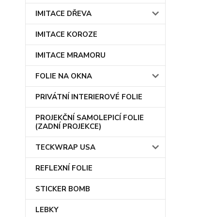
IMITACE DŘEVA
IMITACE KOROZE
IMITACE MRAMORU
FOLIE NA OKNA
PRIVÁTNÍ INTERIEROVÉ FOLIE
PROJEKČNÍ SAMOLEPICÍ FOLIE
(ZADNÍ PROJEKCE)
TECKWRAP USA
REFLEXNÍ FOLIE
STICKER BOMB
LEBKY