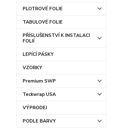
PLOTROVÉ FOLIE
TABULOVÉ FOLIE
PŘÍSLUŠENSTVÍ K INSTALACI
FOLIÍ
LEPÍCÍ PÁSKY
VZORKY
Premium SWP
Teckwrap USA
VÝPRODEJ
PODLE BARVY