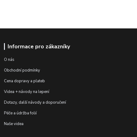
Informace pro zákazníky
O nás
Obchodní podmínky
Cena dopravy a plateb
Videa + návody na lepení
Dotazy, další návody a doporučení
Péče a údržba folií
Naše videa