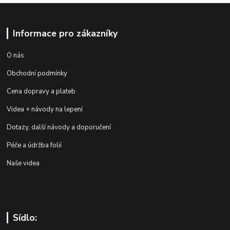
Informace pro zákazníky
O nás
Obchodní podmínky
Cena dopravy a plateb
Videa + návody na lepení
Dotazy, další návody a doporučení
Péče a údržba folií
Naše videa
Sídlo: