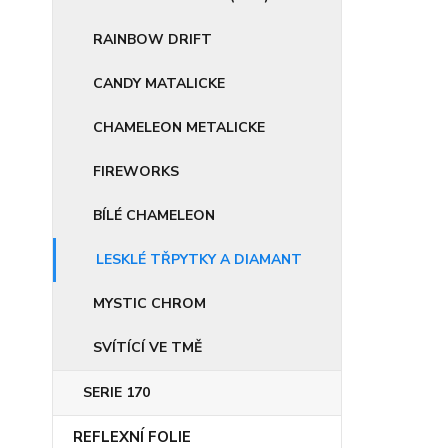
RAINBOW DRIFT
CANDY MATALICKE
CHAMELEON METALICKE
FIREWORKS
BÍLÉ CHAMELEON
LESKLÉ TŘPYTKY A DIAMANT
MYSTIC CHROM
SVÍTÍCÍ VE TMĚ
SERIE 170
REFLEXNÍ FOLIE