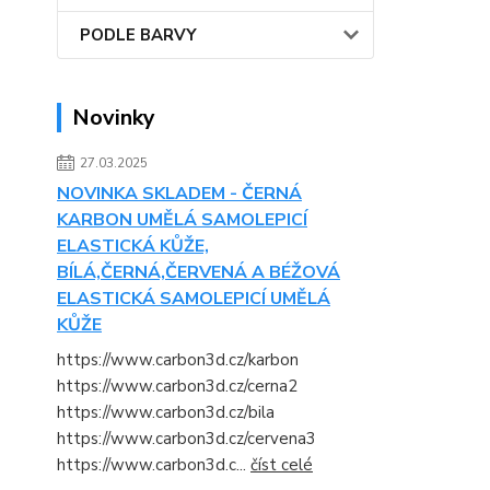
PODLE BARVY
Novinky
27.03.2025
NOVINKA SKLADEM - ČERNÁ
KARBON UMĚLÁ SAMOLEPICÍ
ELASTICKÁ KŮŽE,
BÍLÁ,ČERNÁ,ČERVENÁ A BÉŽOVÁ
ELASTICKÁ SAMOLEPICÍ UMĚLÁ
KŮŽE
https://www.carbon3d.cz/karbon
https://www.carbon3d.cz/cerna2
https://www.carbon3d.cz/bila
https://www.carbon3d.cz/cervena3
https://www.carbon3d.c...
číst celé