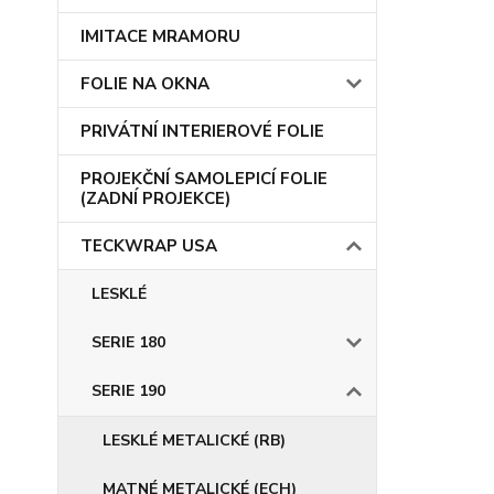
IMITACE MRAMORU
FOLIE NA OKNA
PRIVÁTNÍ INTERIEROVÉ FOLIE
PROJEKČNÍ SAMOLEPICÍ FOLIE
(ZADNÍ PROJEKCE)
TECKWRAP USA
LESKLÉ
SERIE 180
SERIE 190
LESKLÉ METALICKÉ (RB)
MATNÉ METALICKÉ (ECH)