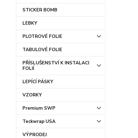
STICKER BOMB
LEBKY
PLOTROVÉ FOLIE
TABULOVÉ FOLIE
PŘÍSLUŠENSTVÍ K INSTALACI
FOLIÍ
LEPÍCÍ PÁSKY
VZORKY
Premium SWP
Teckwrap USA
VÝPRODEJ