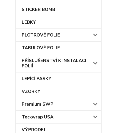
STICKER BOMB
LEBKY
PLOTROVÉ FOLIE
TABULOVÉ FOLIE
PŘÍSLUŠENSTVÍ K INSTALACI
FOLIÍ
LEPÍCÍ PÁSKY
VZORKY
Premium SWP
Teckwrap USA
VÝPRODEJ