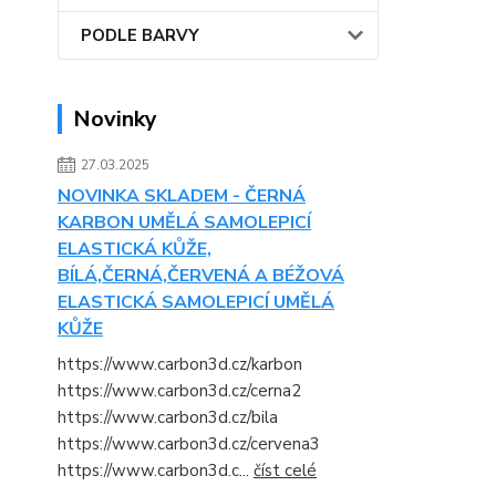
PODLE BARVY
Novinky
27.03.2025
NOVINKA SKLADEM - ČERNÁ
KARBON UMĚLÁ SAMOLEPICÍ
ELASTICKÁ KŮŽE,
BÍLÁ,ČERNÁ,ČERVENÁ A BÉŽOVÁ
ELASTICKÁ SAMOLEPICÍ UMĚLÁ
KŮŽE
https://www.carbon3d.cz/karbon
https://www.carbon3d.cz/cerna2
https://www.carbon3d.cz/bila
https://www.carbon3d.cz/cervena3
https://www.carbon3d.c...
číst celé