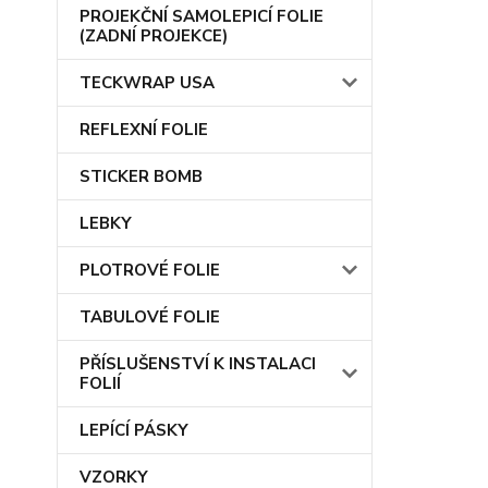
PROJEKČNÍ SAMOLEPICÍ FOLIE
(ZADNÍ PROJEKCE)
TECKWRAP USA
REFLEXNÍ FOLIE
STICKER BOMB
LEBKY
PLOTROVÉ FOLIE
TABULOVÉ FOLIE
PŘÍSLUŠENSTVÍ K INSTALACI
FOLIÍ
LEPÍCÍ PÁSKY
VZORKY