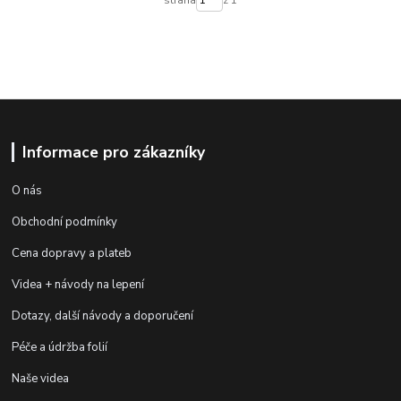
Informace pro zákazníky
O nás
Obchodní podmínky
Cena dopravy a plateb
Videa + návody na lepení
Dotazy, další návody a doporučení
Péče a údržba folií
Naše videa