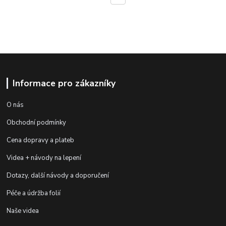
Informace pro zákazníky
O nás
Obchodní podmínky
Cena dopravy a plateb
Videa + návody na lepení
Dotazy, další návody a doporučení
Péče a údržba folií
Naše videa