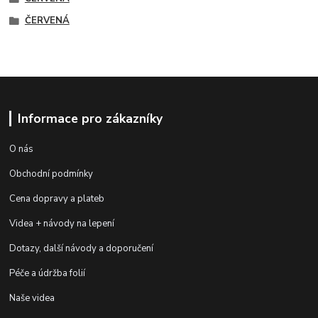
ČERVENÁ
Informace pro zákazníky
O nás
Obchodní podmínky
Cena dopravy a plateb
Videa + návody na lepení
Dotazy, další návody a doporučení
Péče a údržba folií
Naše videa