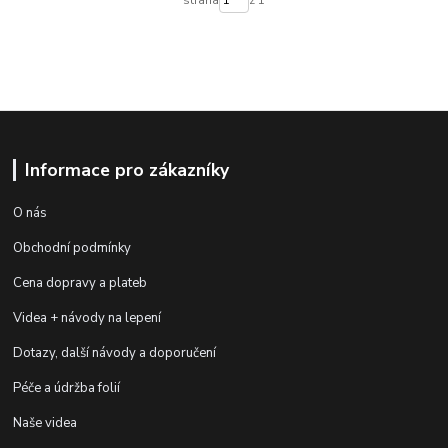
Informace pro zákazníky
O nás
Obchodní podmínky
Cena dopravy a plateb
Videa + návody na lepení
Dotazy, další návody a doporučení
Péče a údržba folií
Naše videa