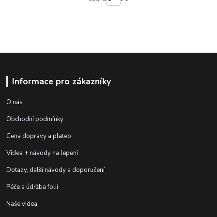
Informace pro zákazníky
O nás
Obchodní podmínky
Cena dopravy a plateb
Videa + návody na lepení
Dotazy, další návody a doporučení
Péče a údržba folií
Naše videa