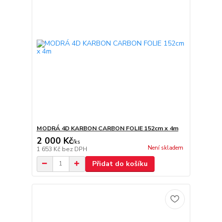
MODRÁ 4D KARBON CARBON FOLIE 152cm x 4m
2 000 Kč
/
ks
Není skladem
1 653 Kč
bez DPH
Přidat do košíku