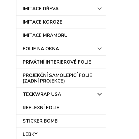
IMITACE DŘEVA
IMITACE KOROZE
IMITACE MRAMORU
FOLIE NA OKNA
PRIVÁTNÍ INTERIEROVÉ FOLIE
PROJEKČNÍ SAMOLEPICÍ FOLIE
(ZADNÍ PROJEKCE)
TECKWRAP USA
REFLEXNÍ FOLIE
STICKER BOMB
LEBKY