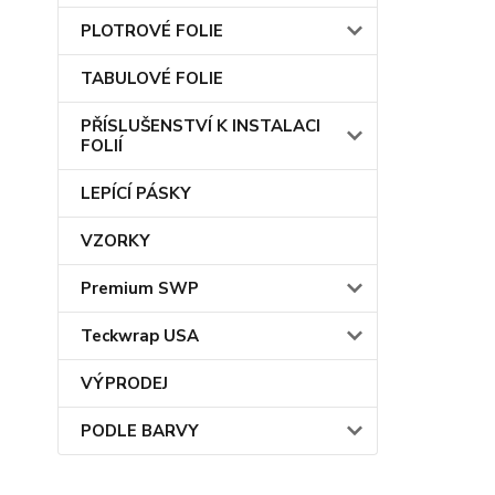
PLOTROVÉ FOLIE
TABULOVÉ FOLIE
PŘÍSLUŠENSTVÍ K INSTALACI
FOLIÍ
LEPÍCÍ PÁSKY
VZORKY
Premium SWP
Teckwrap USA
VÝPRODEJ
PODLE BARVY