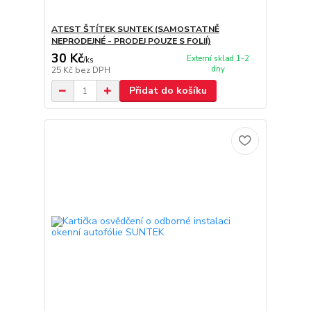
ATEST ŠTÍTEK SUNTEK (SAMOSTATNĚ
NEPRODEJNÉ - PRODEJ POUZE S FOLIÍ)
30 Kč
Externí sklad 1-2
/
ks
dny
25 Kč
bez DPH
Přidat do košíku