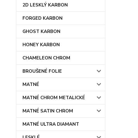
2D LESKLÝ KARBON
FORGED KARBON
GHOST KARBON
HONEY KARBON
CHAMELEON CHROM
BROUŠENÉ FOLIE
MATNÉ
MATNÉ CHROM METALICKÉ
MATNÉ SATIN CHROM
MATNÉ ULTRA DIAMANT
LESKLÉ