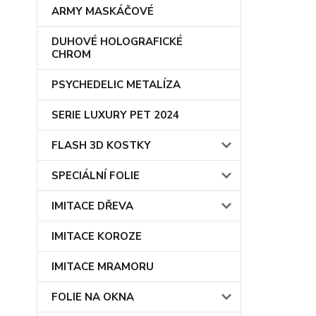
ARMY MASKÁČOVÉ
DUHOVÉ HOLOGRAFICKÉ
CHROM
PSYCHEDELIC METALÍZA
SERIE LUXURY PET 2024
FLASH 3D KOSTKY
SPECIÁLNÍ FOLIE
IMITACE DŘEVA
IMITACE KOROZE
IMITACE MRAMORU
FOLIE NA OKNA