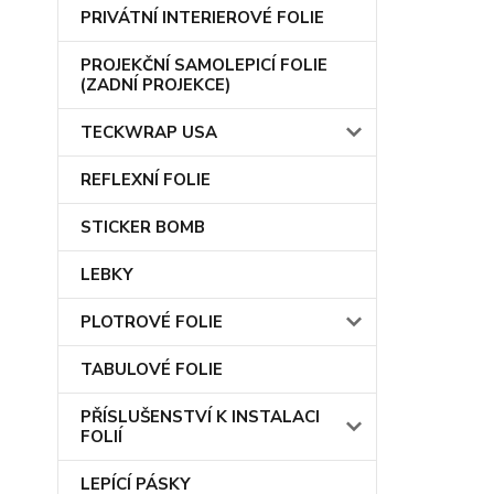
PRIVÁTNÍ INTERIEROVÉ FOLIE
PROJEKČNÍ SAMOLEPICÍ FOLIE
(ZADNÍ PROJEKCE)
TECKWRAP USA
REFLEXNÍ FOLIE
STICKER BOMB
LEBKY
PLOTROVÉ FOLIE
TABULOVÉ FOLIE
PŘÍSLUŠENSTVÍ K INSTALACI
FOLIÍ
LEPÍCÍ PÁSKY