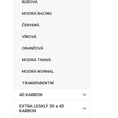
RŮŽOVÁ
MODRÁ RACING
ČERVENÁ
VÍNOVÁ
ORANŽOVÁ
MODRÁ TMAVÁ
MODRÁ NORMAL
TRANSPARENTNÍ
4D KARBON
EXTRA LESKLÝ 3D a 4D
KARBON