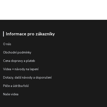
Informace pro zákazníky
O nás
Obchodní podmínky
Cena dopravy a plateb
Videa + návody na lepení
Dotazy, další návody a doporučení
Péče a údržba folií
Naše videa