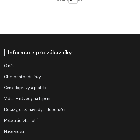
Informace pro zákazníky
O nás
Obchodní podmínky
Cena dopravy a plateb
Videa + návody na lepení
Dotazy, další návody a doporučení
Péče a údržba folií
Naše videa