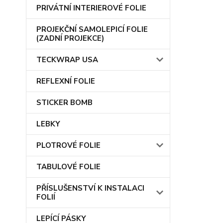
PRIVÁTNÍ INTERIEROVÉ FOLIE
PROJEKČNÍ SAMOLEPICÍ FOLIE
(ZADNÍ PROJEKCE)
TECKWRAP USA
REFLEXNÍ FOLIE
STICKER BOMB
LEBKY
PLOTROVÉ FOLIE
TABULOVÉ FOLIE
PŘÍSLUŠENSTVÍ K INSTALACI
FOLIÍ
LEPÍCÍ PÁSKY