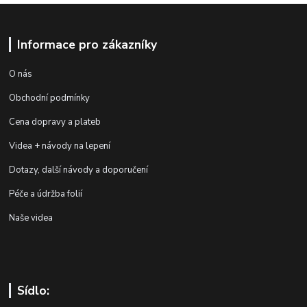
Informace pro zákazníky
O nás
Obchodní podmínky
Cena dopravy a plateb
Videa + návody na lepení
Dotazy, další návody a doporučení
Péče a údržba folií
Naše videa
Sídlo: