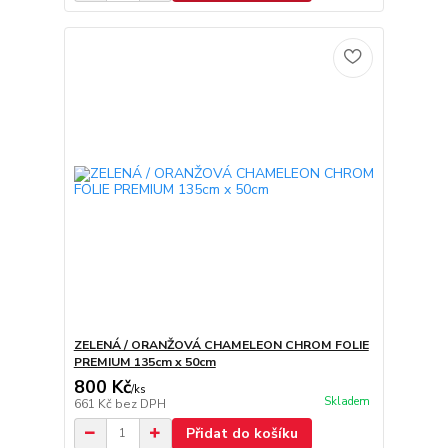
ZELENÁ / ORANŽOVÁ CHAMELEON CHROM FOLIE
PREMIUM 135cm x 50cm
800 Kč
/
ks
Skladem
661 Kč
bez DPH
Přidat do košíku