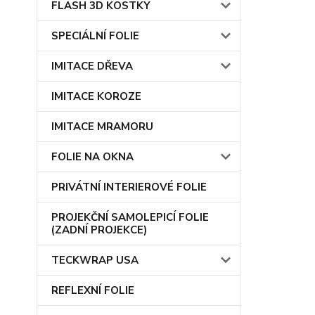
FLASH 3D KOSTKY
SPECIÁLNÍ FOLIE
IMITACE DŘEVA
IMITACE KOROZE
IMITACE MRAMORU
FOLIE NA OKNA
PRIVÁTNÍ INTERIEROVÉ FOLIE
PROJEKČNÍ SAMOLEPICÍ FOLIE
(ZADNÍ PROJEKCE)
TECKWRAP USA
REFLEXNÍ FOLIE