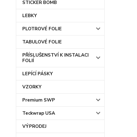
STICKER BOMB
LEBKY
PLOTROVÉ FOLIE
TABULOVÉ FOLIE
PŘÍSLUŠENSTVÍ K INSTALACI
FOLIÍ
LEPÍCÍ PÁSKY
VZORKY
Premium SWP
Teckwrap USA
VÝPRODEJ