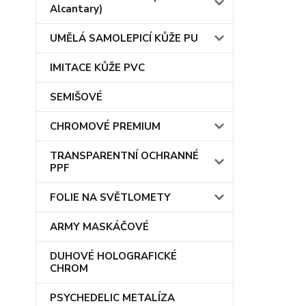
Alcantary)
UMĚLÁ SAMOLEPICÍ KŮŽE PU
IMITACE KŮŽE PVC
SEMIŠOVÉ
CHROMOVÉ PREMIUM
TRANSPARENTNÍ OCHRANNÉ
PPF
FOLIE NA SVĚTLOMETY
ARMY MASKÁČOVÉ
DUHOVÉ HOLOGRAFICKÉ
CHROM
PSYCHEDELIC METALÍZA