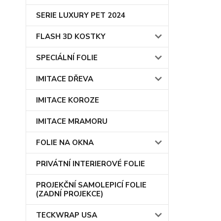
SERIE LUXURY PET 2024
FLASH 3D KOSTKY
SPECIÁLNÍ FOLIE
IMITACE DŘEVA
IMITACE KOROZE
IMITACE MRAMORU
FOLIE NA OKNA
PRIVÁTNÍ INTERIEROVÉ FOLIE
PROJEKČNÍ SAMOLEPICÍ FOLIE
(ZADNÍ PROJEKCE)
TECKWRAP USA