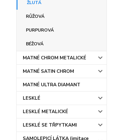
ŽLUTÁ
RŮŽOVÁ
PURPUROVÁ
BÉŽOVÁ
MATNÉ CHROM METALICKÉ
MATNÉ SATIN CHROM
MATNÉ ULTRA DIAMANT
LESKLÉ
LESKLÉ METALICKÉ
LESKLÉ SE TŘPYTKAMI
SAMOLEPICÍ LÁTKA (imitace