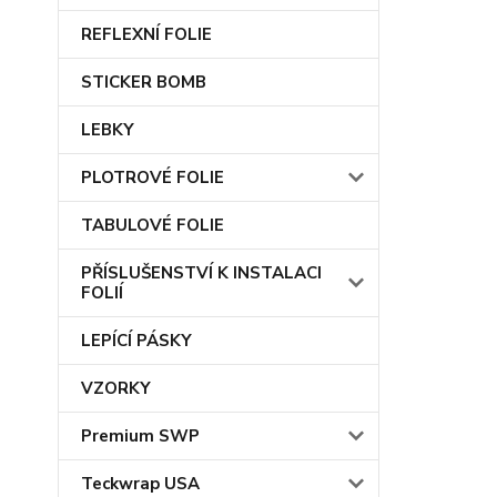
REFLEXNÍ FOLIE
STICKER BOMB
LEBKY
PLOTROVÉ FOLIE
TABULOVÉ FOLIE
PŘÍSLUŠENSTVÍ K INSTALACI
FOLIÍ
LEPÍCÍ PÁSKY
VZORKY
Premium SWP
Teckwrap USA