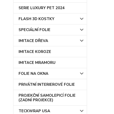
SERIE LUXURY PET 2024
FLASH 3D KOSTKY
SPECIÁLNÍ FOLIE
IMITACE DŘEVA
IMITACE KOROZE
IMITACE MRAMORU
FOLIE NA OKNA
PRIVÁTNÍ INTERIEROVÉ FOLIE
PROJEKČNÍ SAMOLEPICÍ FOLIE
(ZADNÍ PROJEKCE)
TECKWRAP USA