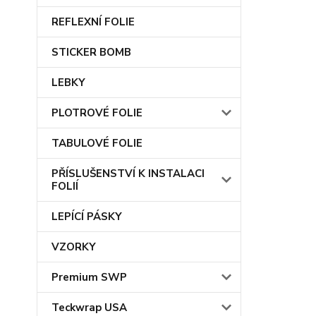
REFLEXNÍ FOLIE
STICKER BOMB
LEBKY
PLOTROVÉ FOLIE
TABULOVÉ FOLIE
PŘÍSLUŠENSTVÍ K INSTALACI
FOLIÍ
LEPÍCÍ PÁSKY
VZORKY
Premium SWP
Teckwrap USA