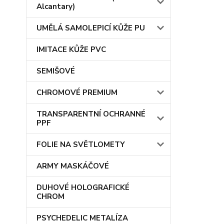
Alcantary)
UMĚLÁ SAMOLEPICÍ KŮŽE PU
IMITACE KŮŽE PVC
SEMIŠOVÉ
CHROMOVÉ PREMIUM
TRANSPARENTNÍ OCHRANNÉ
PPF
FOLIE NA SVĚTLOMETY
ARMY MASKÁČOVÉ
DUHOVÉ HOLOGRAFICKÉ
CHROM
PSYCHEDELIC METALÍZA