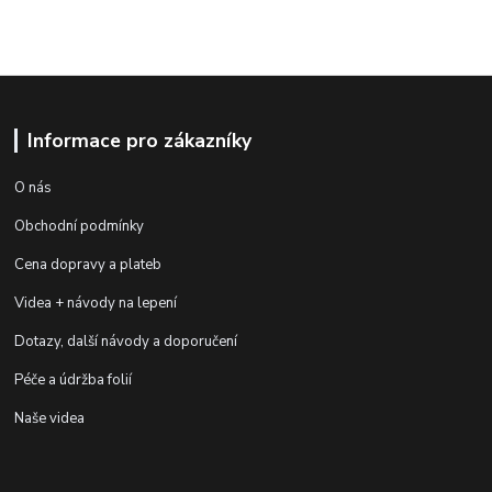
Informace pro zákazníky
O nás
Obchodní podmínky
Cena dopravy a plateb
Videa + návody na lepení
Dotazy, další návody a doporučení
Péče a údržba folií
Naše videa