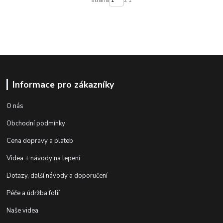
Informace pro zákazníky
O nás
Obchodní podmínky
Cena dopravy a plateb
Videa + návody na lepení
Dotazy, další návody a doporučení
Péče a údržba folií
Naše videa