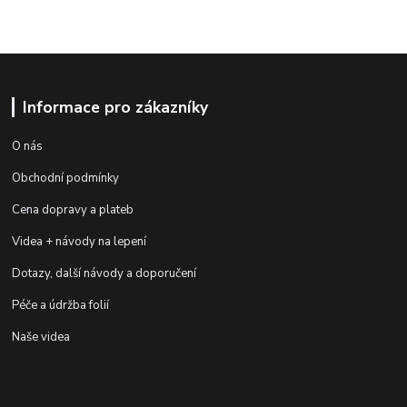
Informace pro zákazníky
O nás
Obchodní podmínky
Cena dopravy a plateb
Videa + návody na lepení
Dotazy, další návody a doporučení
Péče a údržba folií
Naše videa